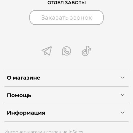
ОТДЕЛ ЗАБОТЫ
Заказать звонок
О магазине
Помощь
Информация
Интернет-магазин создан на inSales