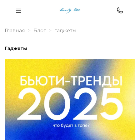
Главная
Блог
гаджеты
гаджеты