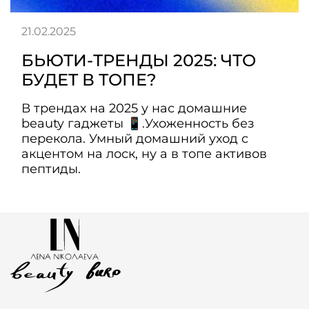
21.02.2025
БЬЮТИ-ТРЕНДЫ 2025: ЧТО
БУДЕТ В ТОПЕ?
В трендах на 2025 у нас домашние
beauty гаджеты 📱.Ухоженность без
перекола. Умный домашний уход с
акцентом на лоск, ну а в топе активов
пептиды.