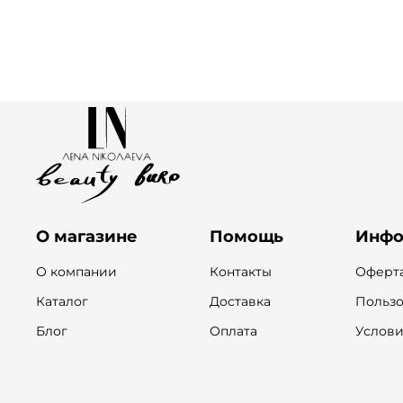
О магазине
Помощь
Инфо
О компании
Контакты
Оферта
Каталог
Доставка
Пользо
Блог
Оплата
Услови