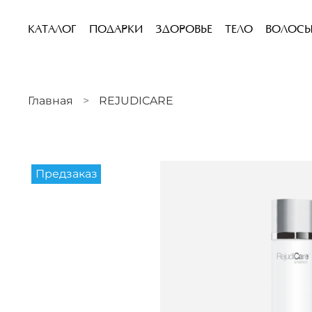
КАТАЛОГ
ПОДАРКИ
ЗДОРОВЬЕ
ТЕЛО
ВОЛОС
Главная
REJUDICARE
Предзаказ