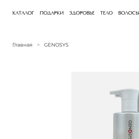
КАТАЛОГ
ПОДАРКИ
ЗДОРОВЬЕ
ТЕЛО
ВОЛОС
Главная
GENOSYS