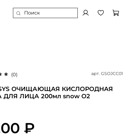
арт.
GSOJCC01
(0)
SYS ОЧИЩАЮЩАЯ КИСЛОРОДНАЯ
 ДЛЯ ЛИЦА 200мл snow О2
200 ₽