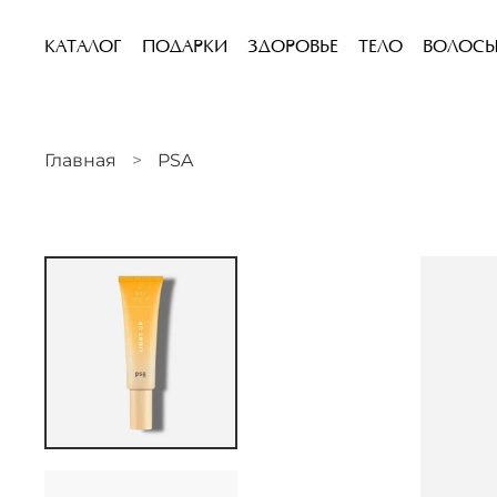
КАТАЛОГ
ПОДАРКИ
ЗДОРОВЬЕ
ТЕЛО
ВОЛОС
Главная
PSA