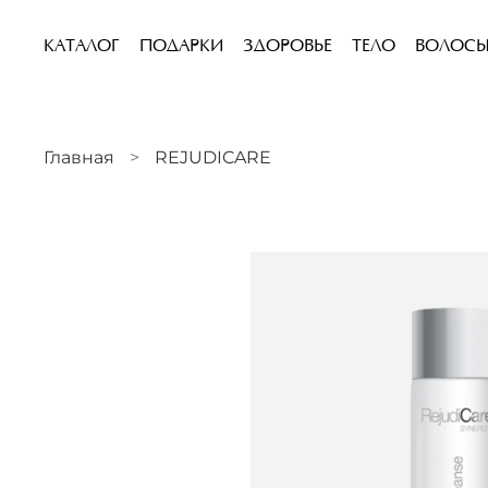
КАТАЛОГ
ПОДАРКИ
ЗДОРОВЬЕ
ТЕЛО
ВОЛОС
Главная
REJUDICARE