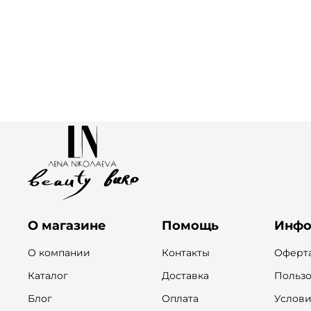
О магазине
Помощь
Инфо
О компании
Контакты
Оферта
Каталог
Доставка
Пользо
Блог
Оплата
Услови