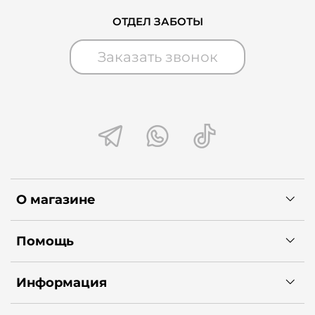
ОТДЕЛ ЗАБОТЫ
Заказать звонок
О магазине
Помощь
Информация