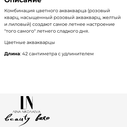
Комбинация цветного аквакварца (розовый
кварц, насыщенный розовый аквакварц, желтый
и лиловый) создают самое летнее настроение
"того самого" летнего сладкого дня.
Цветные аквакварцы
Длина
: 42 сантиметра с удлинителем