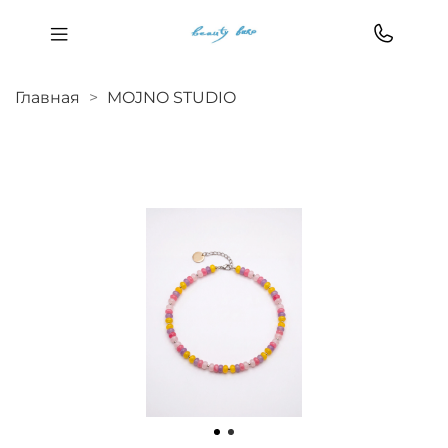
Главная
MOJNO STUDIO