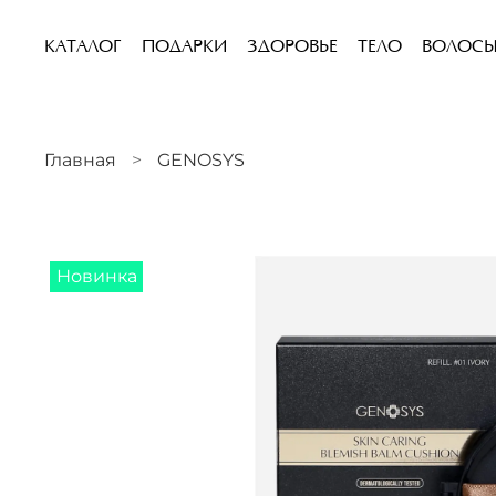
КАТАЛОГ
ПОДАРКИ
ЗДОРОВЬЕ
ТЕЛО
ВОЛОС
Главная
GENOSYS
Новинка