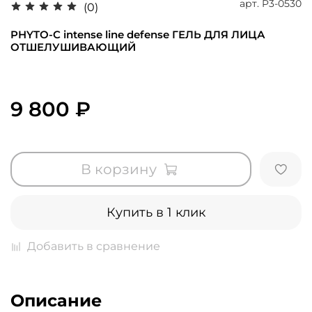
арт.
P3-0530
(0)
PHYTO-C intense line defense ГЕЛЬ ДЛЯ ЛИЦА
ОТШЕЛУШИВАЮЩИЙ
9 800 ₽
В корзину
Купить в 1 клик
Добавить в сравнение
Описание