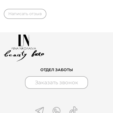
Написать отзыв
ОТДЕЛ ЗАБОТЫ
Заказать звонок