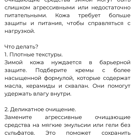
слишком агрессивными или недостаточно
питательными. Кожа требует больше
защиты и питания, чтобы справляться с
нагрузкой.
Что делать?
1. Плотные текстуры.
Зимой кожа нуждается в барьерной
защите. Подберите кремы с более
насыщенной формулой, которые содержат
масла, керамиды и сквалан. Они помогут
удержать влагу внутри.
2. Деликатное очищение.
Замените агрессивные очищающие
средства на мягкие эмульсии или гели без
сульфатов. Это поможет сохранить