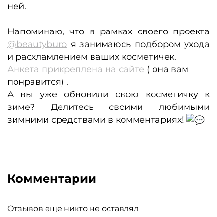
ней.
Напоминаю, что в рамках своего проекта
@beautyburo
я занимаюсь подбором ухода
и расхламлением ваших косметичек.
Анкета прикреплена на сайте
( она вам
понравится) .
А вы уже обновили свою косметичку к
зиме? Делитесь своими любимыми
зимними средствами в комментариях!
Комментарии
Отзывов еще никто не оставлял