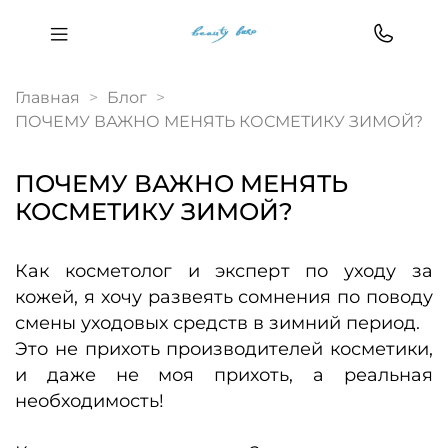
Главная
Блог
ПОЧЕМУ ВАЖНО МЕНЯТЬ КОСМЕТИКУ ЗИМОЙ?
ПОЧЕМУ ВАЖНО МЕНЯТЬ
КОСМЕТИКУ ЗИМОЙ?
Как косметолог и эксперт по уходу за
кожей, я хочу развеять сомнения по поводу
смены уходовых средств в зимний период.
Это не прихоть производителей косметики,
и даже не моя прихоть, а реальная
необходимость!