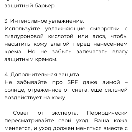
защитный барьер.
3. Интенсивное увлажнение.
Используйте увлажняющие сыворотки с
гиалуроновой кислотой или алоэ, чтобы
насытить кожу влагой перед нанесением
крема. Но не забыть запечатать влагу
защитным кремом.
4. Дополнительная защита.
Не забывайте про SPF даже зимой –
солнце, отражённое от снега, ещё сильней
воздействует на кожу.
Совет от эксперта: Периодически
пересматривайте свой уход. Ваша кожа
меняется, и уход должен меняться вместе с