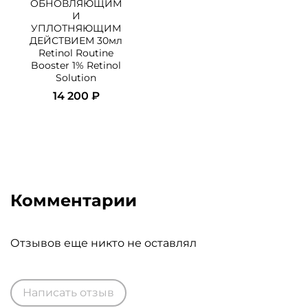
ОБНОВЛЯЮЩИМ
И
УПЛОТНЯЮЩИМ
ДЕЙСТВИЕМ 30мл
Retinol Routine
Booster 1% Retinol
Solution
14 200 ₽
Комментарии
Отзывов еще никто не оставлял
Написать отзыв