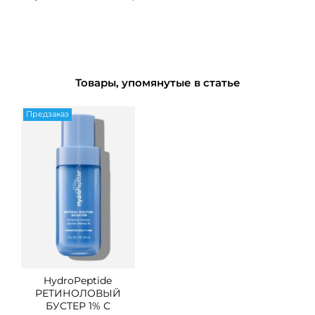
Товары, упомянутые в статье
Предзаказ
HydroPeptide
РЕТИНОЛОВЫЙ
БУСТЕР 1% С