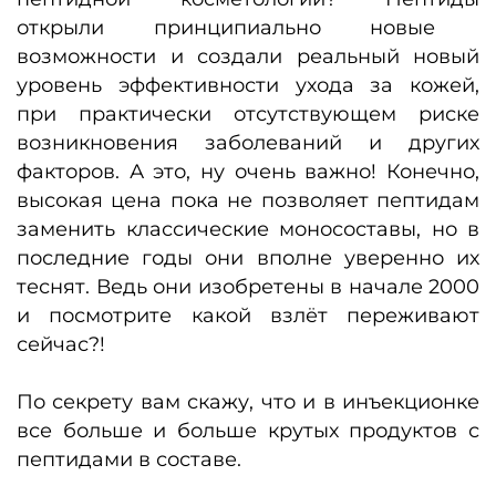
открыли принципиально новые
возможности и создали реальный новый
уровень эффективности ухода за кожей,
при практически отсутствующем риске
возникновения заболеваний и других
факторов. А это, ну очень важно! Конечно,
высокая цена пока не позволяет пептидам
заменить классические моносоставы, но в
последние годы они вполне уверенно их
теснят. Ведь они изобретены в начале 2000
и посмотрите какой взлёт переживают
сейчас?!
По секрету вам скажу, что и в инъекционке
все больше и больше крутых продуктов с
пептидами в составе.