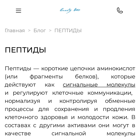
Главная
Блог
ПЕПТИДЫ
ПЕПТИДЫ
Пептиды
— короткие цепочки аминокислот
(или фрагменты белков), которые
действуют как
сигнальные молекулы
и регулируют клеточные коммуникации,
нормализуя и контролируя обменные
процессы для сохранения и продления
клеточного здоровья и молодости кожи. В
составах с другими активами они могут в
качестве сигнальной молекулы