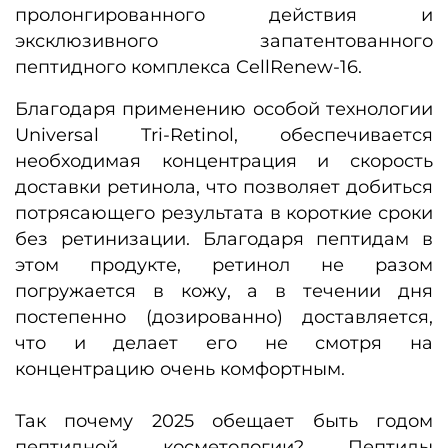
пролонгированного действия и
эксклюзивного запатентованного
пептидного комплекса CellRenew-16.
Благодаря применению особой технологии
Universal Tri-Retinol, обеспечивается
необходимая концентрация и скорость
доставки ретинола, что позволяет добиться
потрясающего результата в короткие сроки
без ретинизации. Благодаря пептидам в
этом продукте, ретинол не разом
погружается в кожу, а в течении дня
постепенно (дозированно) доставляется,
что и делает его не смотря на
концентрацию очень комфортным.
Так почему 2025 обещает быть годом
пептидной косметологии?
Пептиды