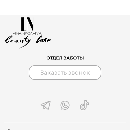
ОТДЕЛ ЗАБОТЫ
Заказать звонок