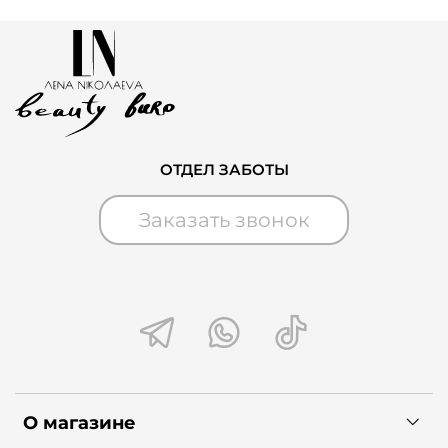
ОТДЕЛ ЗАБОТЫ
Заказать звонок
О магазине